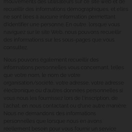
mouvements des utilisateurs sur ce site web et de
recueillir des informations démographiques, et elles
ne sont liées à aucune information permettant
d'identifier une personne. En outre, lorsque vous
naviguez sur le site Web, nous pouvons recueillir
des informations sur les sous-pages que vous
consultez.
Nous pouvons également recueillir des
informations personnelles vous concernant, telles
que votre nom, le nom de votre
organisation/société, votre adresse, votre adresse
électronique ou d'autres données personnelles si
vous nous les fournissez lors de l'inscription, de
l'achat, en nous contactant ou d'une autre manière.
Nous ne demandons des informations
personnelles que lorsque nous en avons
réellement besoin pour vous fournir un service